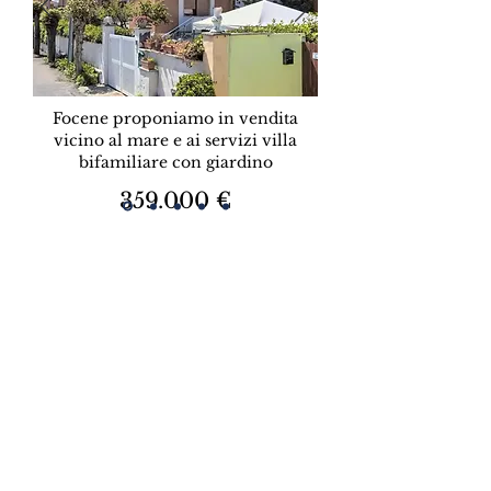
Focene proponiamo in vendita
vicino al mare e ai servizi villa
bifamiliare con giardino
359.000 €