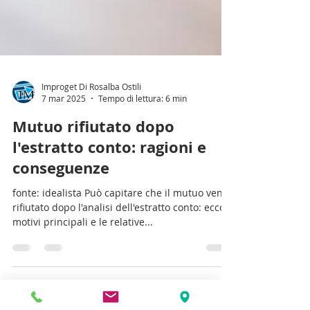
Improget Di Rosalba Ostili
7 mar 2025
Tempo di lettura: 6 min
Mutuo rifiutato dopo
l'estratto conto: ragioni e
conseguenze
fonte: idealista Può capitare che il mutuo venga
rifiutato dopo l'analisi dell'estratto conto: ecco i
motivi principali e le relative...